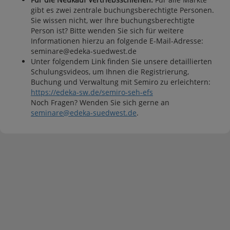
gibt es zwei zentrale buchungsberechtigte Personen.
Sie wissen nicht, wer Ihre buchungsberechtigte
Person ist? Bitte wenden Sie sich für weitere
Informationen hierzu an folgende E-Mail-Adresse:
seminare@edeka-suedwest.de
Unter folgendem Link finden Sie unsere detaillierten
Schulungsvideos, um Ihnen die Registrierung,
Buchung und Verwaltung mit Semiro zu erleichtern:
https://edeka-sw.de/semiro-seh-efs
Noch Fragen? Wenden Sie sich gerne an
seminare@edeka-suedwest.de
.